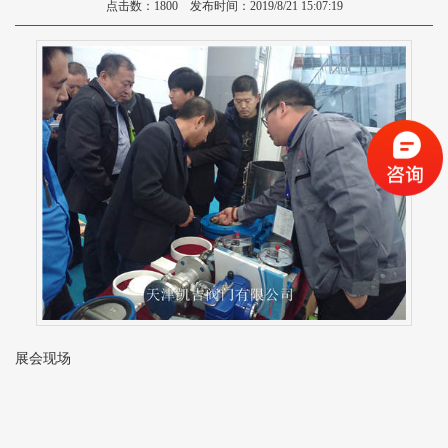
点击数：1800 发布时间：2019/8/21 15:07:19
展会现场