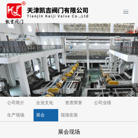
公司简介
企业文化
资质荣誉
公司业绩
生产现场
展会
现场安装
展会现场