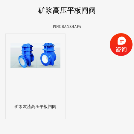
矿浆高压平板闸阀
PINGBANZHAFA
矿浆灰渣高压平板闸阀