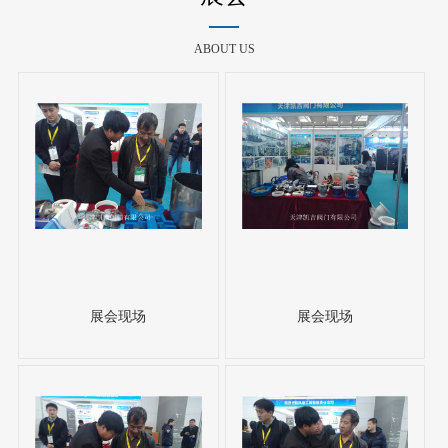
ABOUT US
展会现场
展会现场