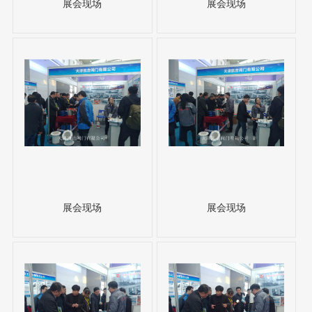
展会现场
展会现场
展会现场
展会现场