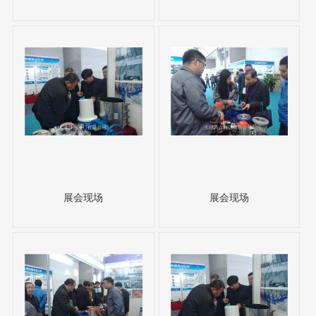
展会现场
展会现场